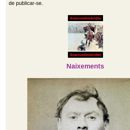
de publicar-se.
Naixements