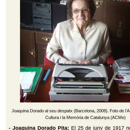
Joaquina Dorado al seu despatx (Barcelona, 2008). Foto de l'A
Cultura i la Memòria de Catalunya (ACMe)
- Joaquina Dorado Pita:
El 25 de juny de 1917 ne