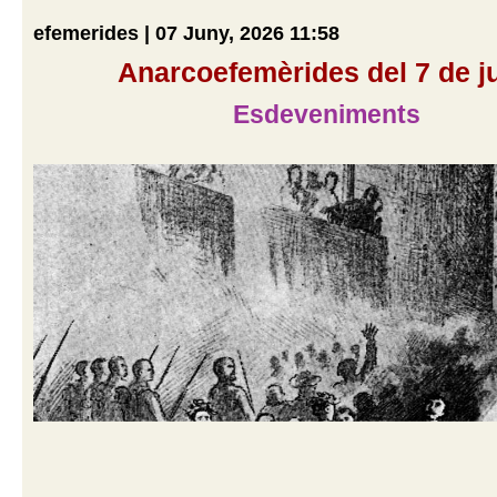
efemerides | 07 Juny, 2026 11:58
Anarcoefemèrides del 7 de j
Esdeveniments