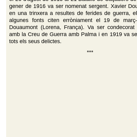
gener de 1916 va ser nomenat sergent. Xavier Dou
en una trinxera a resultes de ferides de guerra, 
algunes fonts citen erròniament el 19 de mar
Douaumont (Lorena, França). Va ser condecorat
amb la Creu de Guerra amb Palma i en 1919 va ser
tots els seus delictes.
***