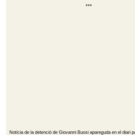
***
Notícia de la detenció de Giovanni Buosi apareguda en el diari 