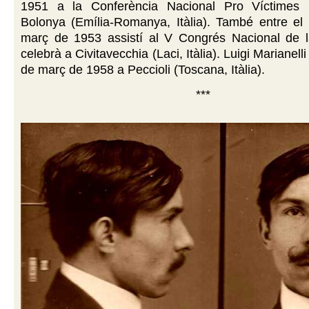
1951 a la Conferència Nacional Pro Víctimes P
Bolonya (Emília-Romanya, Itàlia). També entre el 
març de 1953 assistí al V Congrés Nacional de 
celebrà a Civitavecchia (Laci, Itàlia). Luigi Marianelli
de març de 1958 a Peccioli (Toscana, Itàlia).
***