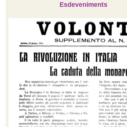
Esdeveniments