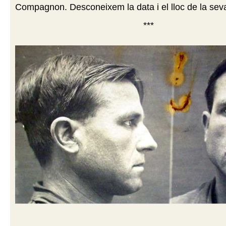
Compagnon. Desconeixem la data i el lloc de la sev
***