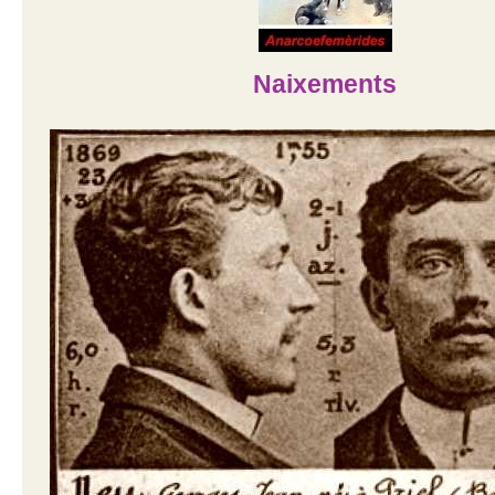
Naixements