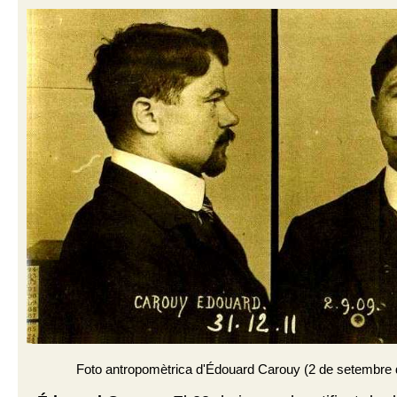
Foto antropomètrica d'Édouard Carouy (2 de setembre 