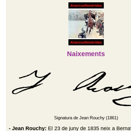
Naixements
Signatura de Jean Rouchy (1861)
- Jean Rouchy:
El 23 de juny de 1835 neix a Bern