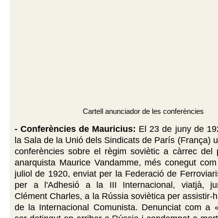
Cartell anunciador de les conferències
- Conferències de Mauricius:
El 23 de juny de 19
la Sala de la Unió dels Sindicats de París (França) u
conferències sobre el règim soviètic a càrrec del
anarquista Maurice Vandamme, més conegut co
juliol de 1920, enviat per la Federació de Ferroviar
per a l'Adhesió a la III Internacional, viatjà, 
Clément Charles, a la Rússia soviètica per assistir-h
de la Internacional Comunista. Denunciat com a «