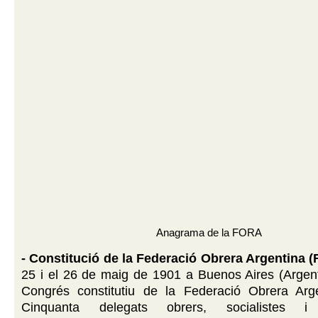
Anagrama de la FORA
- Constitució de la Federació Obrera Argentina (
25 i el 26 de maig de 1901 a Buenos Aires (Argenti
Congrés constitutiu de la Federació Obrera Arg
Cinquanta delegats obrers, socialistes i 