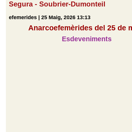
Segura - Soubrier-Dumonteil
efemerides | 25 Maig, 2026 13:13
Anarcoefemèrides del 25 de 
Esdeveniments