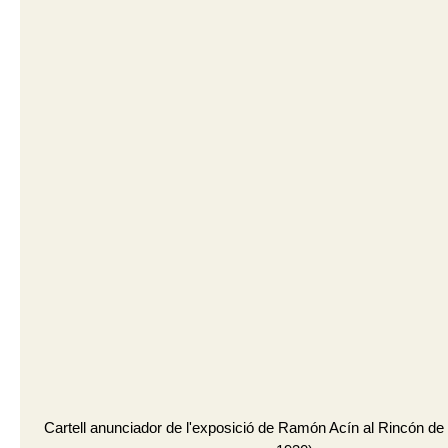
Cartell anunciador de l'exposició de Ramón Acín al Rincón d