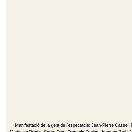
Manifestació de la gent de l'espectacle: Jean-Pierre Cassel, 