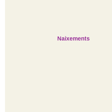
Naixements