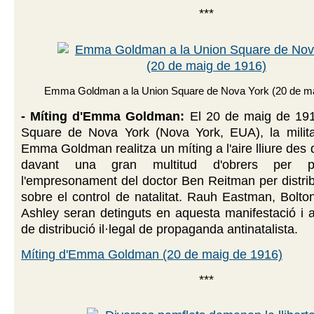
***
Emma Goldman a la Union Square de Nova York (20 de ma
- Míting d'Emma Goldman:
El 20 de maig de 191
Square de Nova York (Nova York, EUA), la milita
Emma Goldman realitza un míting a l'aire lliure des 
davant una gran multitud d'obrers per pr
l'empresonament del doctor Ben Reitman per distrib
sobre el control de natalitat. Rauh Eastman, Bolton
Ashley seran detinguts en aquesta manifestació i 
de distribució il·legal de propaganda antinatalista.
Míting d'Emma Goldman (20 de maig de 1916)
***