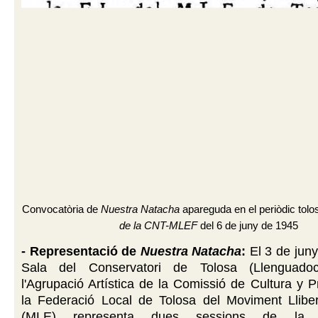
Convocatòria de
Nuestra Natacha
apareguda en el periòdic tol
de la CNT-MLEF
del 6 de juny de 1945
- Representació de
Nuestra Natacha
:
El 3 de juny
Sala del Conservatori de Tolosa (Llenguadoc,
l'Agrupació Artística de la Comissió de Cultura y
la Federació Local de Tolosa del Moviment Lliber
(MLE) representa dues sessions de la 