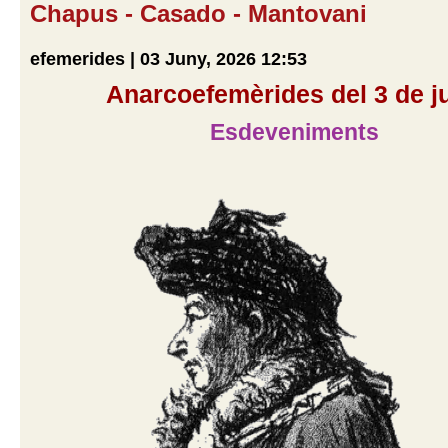
Chapus - Casado - Mantovani
efemerides | 03 Juny, 2026 12:53
Anarcoefemèrides del 3 de j
Esdeveniments