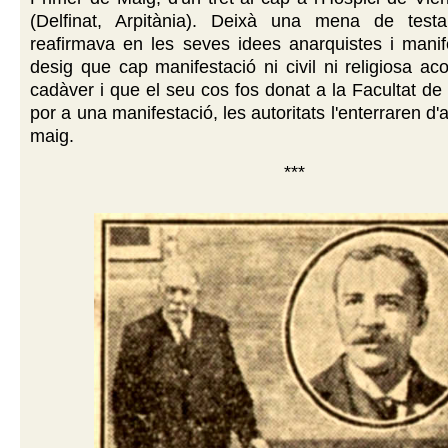
(Delfinat, Arpitània). Deixà una mena de test
reafirmava en les seves idees anarquistes i manif
desig que cap manifestació ni civil ni religiosa 
cadàver i que el seu cos fos donat a la Facultat de
por a una manifestació, les autoritats l'enterraren d
maig.
***