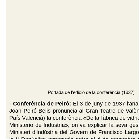
Portada de l'edició de la conferència (1937)
- Conferència de Peiró:
El 3 de juny de 1937 l'anar
Joan Peiró Belis pronuncia al Gran Teatre de Valèn
País Valencià) la conferència «De la fàbrica de vidr
Ministerio de Industria», on va explicar la seva gest
Ministeri d'Indústria del Govern de Francisco Larg