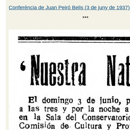
Conferència de Juan Peiró Belis (3 de juny de 1937)
***