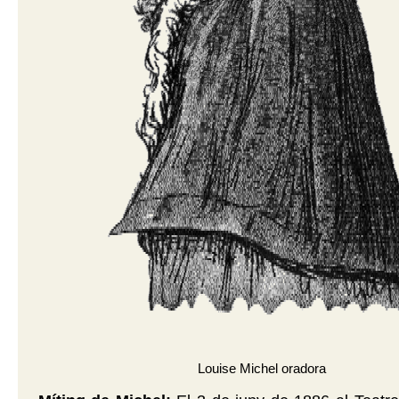
Louise Michel oradora