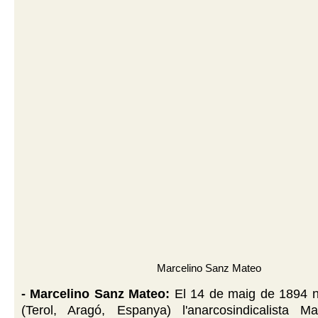
Marcelino Sanz Mateo
- Marcelino Sanz Mateo:
El 14 de maig de 1894 ne
(Terol, Aragó, Espanya) l'anarcosindicalista M