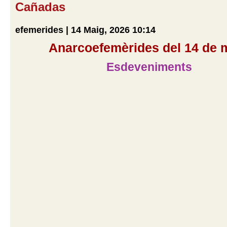
Cañadas
efemerides | 14 Maig, 2026 10:14
Anarcoefemèrides del 14 de 
Esdeveniments