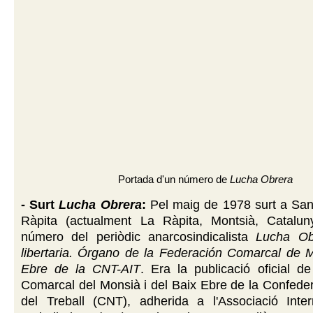
Portada d'un número de
Lucha Obrera
- Surt
Lucha Obrera
:
Pel maig de 1978 surt a Sant
Ràpita (actualment La Ràpita, Montsià, Catalun
número del periòdic anarcosindicalista
Lucha Ob
libertaria. Órgano de la Federación Comarcal de M
Ebre de la CNT-AIT
. Era la publicació oficial d
Comarcal del Monsià i del Baix Ebre de la Confede
del Treball (CNT), adherida a l'Associació Inter