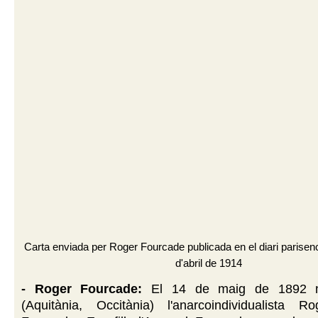
Carta enviada per Roger Fourcade publicada en el diari parise
d'abril de 1914
- Roger Fourcade:
El 14 de maig de 1892 n
(Aquitània, Occitània) l'anarcoindividualista 