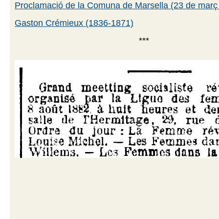
Proclamació de la Comuna de Marsella (23 de març
Gaston Crémieux (1836-1871)
***