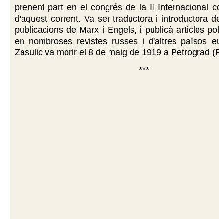
prenent part en el congrés de la II Internacional
d'aquest corrent. Va ser traductora i introductora d
publicacions de Marx i Engels, i publicà articles pol
en nombroses revistes russes i d'altres països e
Zasulic va morir el 8 de maig de 1919 a Petrograd (
***