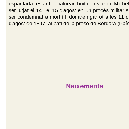
espantada restant el balneari buit i en silenci. Michel
ser jutjat el 14 i el 15 d'agost en un procés militar
ser condemnat a mort i li donaren garrot a les 11 d
d'agost de 1897, al pati de la presó de Bergara (Paí
Naixements