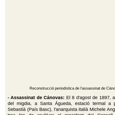
Reconstrucció periodística de l'assassinat de Cán
- Assassinat de Cánovas:
El 8 d'agost de 1897, a 
del migdia, a Santa Águeda, estació termal a 
Sebastià (País Basc), l'anarquista italià Michele Ang