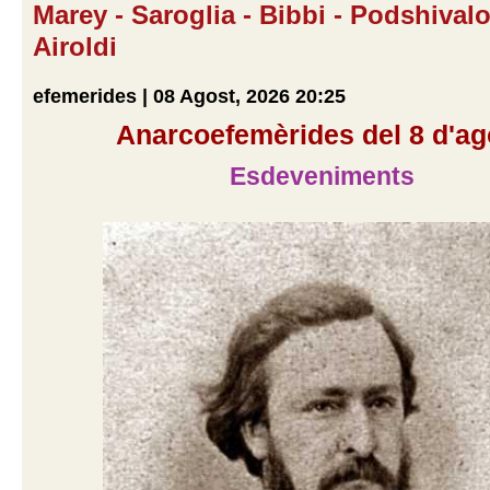
Marey - Saroglia - Bibbi - Podshivalo
Airoldi
efemerides | 08 Agost, 2026 20:25
Anarcoefemèrides del 8 d'ag
Esdeveniments