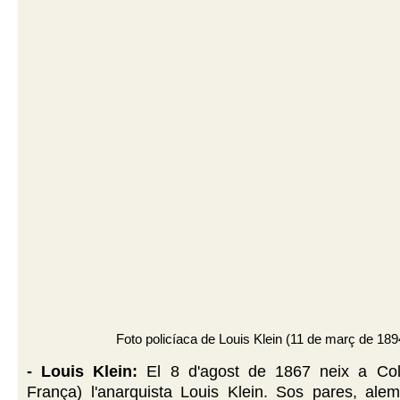
Foto policíaca de Louis Klein (11 de març de 189
- Louis Klein:
El 8 d'agost de 1867 neix a Col
França) l'anarquista Louis Klein. Sos pares, alem